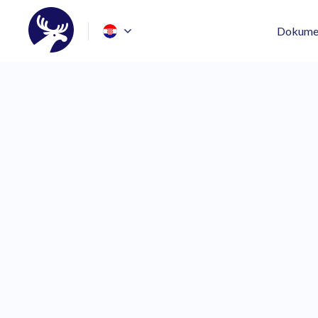
Dokumen