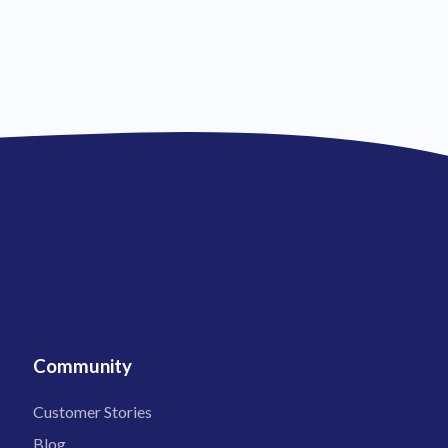
Community
Customer Stories
Blog