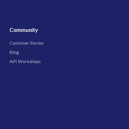
Community
Customer Stories
Blog
API Workshops