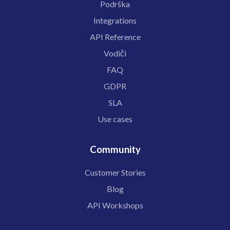
Podrška
Integrations
API Reference
Vodiči
FAQ
GDPR
SLA
Use cases
Community
Customer Stories
Blog
API Workshops