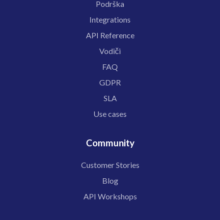
Podrška
Integrations
API Reference
Vodiči
FAQ
GDPR
SLA
Use cases
Community
Customer Stories
Blog
API Workshops