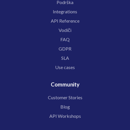
Podrška
Integrations
API Reference
Vodiči
FAQ
GDPR
SLA
Use cases
Community
Customer Stories
Blog
API Workshops