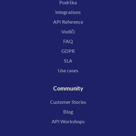
Podrška
Integrations
API Reference
Vodiči
FAQ
GDPR
SLA
Use cases
Community
Customer Stories
Blog
API Workshops