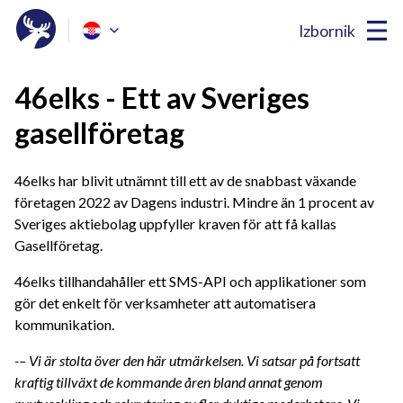
Izbornik
46elks - Ett av Sveriges
gasellföretag
46elks har blivit utnämnt till ett av de snabbast växande
företagen 2022 av Dagens industri. Mindre än 1 procent av
Sveriges aktiebolag uppfyller kraven för att få kallas
Gasellföretag.
46elks tillhandahåller ett SMS-API och applikationer som
gör det enkelt för verksamheter att automatisera
kommunikation.
-– Vi är stolta över den här utmärkelsen. Vi satsar på fortsatt
kraftig tillväxt de kommande åren bland annat genom