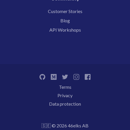
Customer Stories
Blog
API Workshops
Terms
Privacy
Data protection
🇸🇪 © 2026 46elks AB