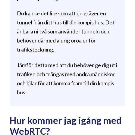
Du kan se det lite som att du gräver en
tunnel från ditt hus till din kompis hus. Det
är bara ni två som använder tunneln och
behöver därmed aldrig oroa er för
trafikstockning.
Jämför detta med att du behöver ge dig ut i
trafiken och trängas med andra människor
och bilar för att komma fram till din kompis
hus.
Hur kommer jag igång med
WebRTC?