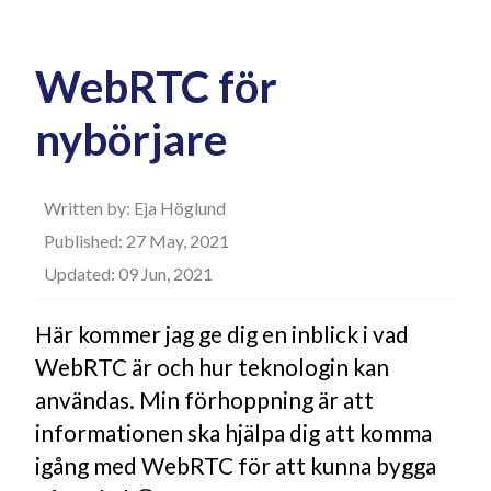
WebRTC för
nybörjare
Written by: Eja Höglund
Published: 27 May, 2021
Updated: 09 Jun, 2021
Här kommer jag ge dig en inblick i vad
WebRTC är och hur teknologin kan
användas. Min förhoppning är att
informationen ska hjälpa dig att komma
igång med WebRTC för att kunna bygga