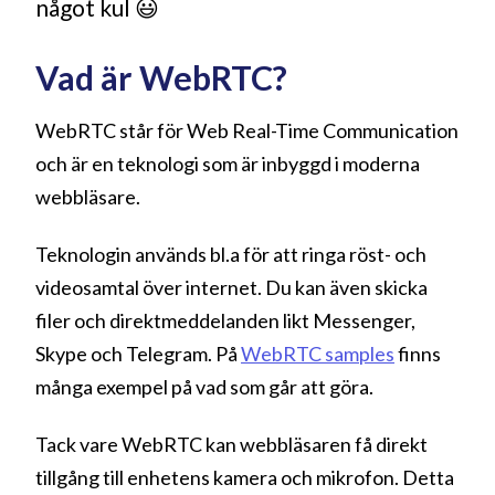
något kul 😃
Vad är WebRTC?
WebRTC står för Web Real-Time Communication
och är en teknologi som är inbyggd i moderna
webbläsare.
Teknologin används bl.a för att ringa röst- och
videosamtal över internet. Du kan även skicka
filer och direktmeddelanden likt Messenger,
Skype och Telegram. På
WebRTC samples
finns
många exempel på vad som går att göra.
Tack vare WebRTC kan webbläsaren få direkt
tillgång till enhetens kamera och mikrofon. Detta